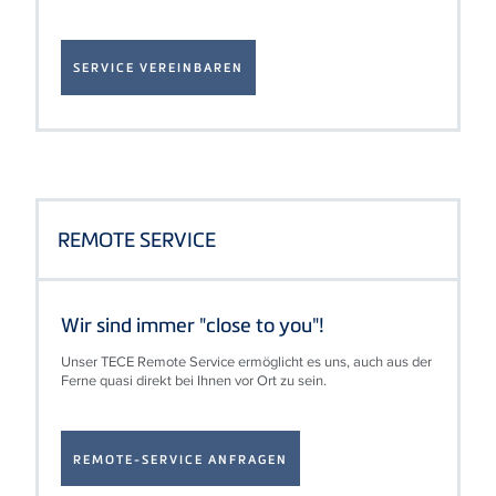
SERVICE VEREINBAREN
REMOTE SERVICE
Wir sind immer "close to you"!
Unser TECE Remote Service ermöglicht es uns, auch aus der
Ferne quasi direkt bei Ihnen vor Ort zu sein.
REMOTE‑SERVICE ANFRAGEN