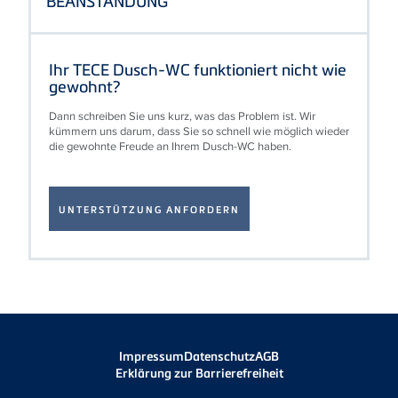
BEANSTANDUNG
Ihr TECE Dusch-WC funktioniert nicht wie
gewohnt?
Dann schreiben Sie uns kurz, was das Problem ist. Wir
kümmern uns darum, dass Sie so schnell wie möglich wieder
die gewohnte Freude an Ihrem Dusch-WC haben.
UNTERSTÜTZUNG ANFORDERN
Impressum
Datenschutz
AGB
Erklärung zur Barrierefreiheit