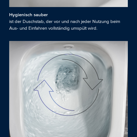
Hygienisch sauber
ist der Duschstab, der vor und nach jeder Nutzung beim
Aus- und Einfahren vollständig umspült wird.