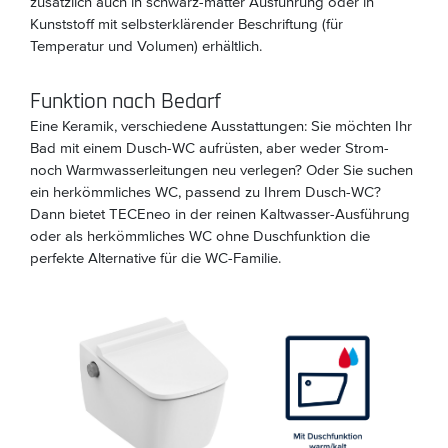
zusätzlich auch in schwarz-matter Ausführung oder in
Kunststoff mit selbsterklärender Beschriftung (für
Temperatur und Volumen) erhältlich.
Funktion nach Bedarf
Eine Keramik, verschiedene Ausstattungen: Sie möchten Ihr
Bad mit einem Dusch-WC aufrüsten, aber weder Strom-
noch Warmwasserleitungen neu verlegen? Oder Sie suchen
ein herkömmliches WC, passend zu Ihrem Dusch-WC?
Dann bietet TECEneo in der reinen Kaltwasser-Ausführung
oder als herkömmliches WC ohne Duschfunktion die
perfekte Alternative für die WC-Familie.