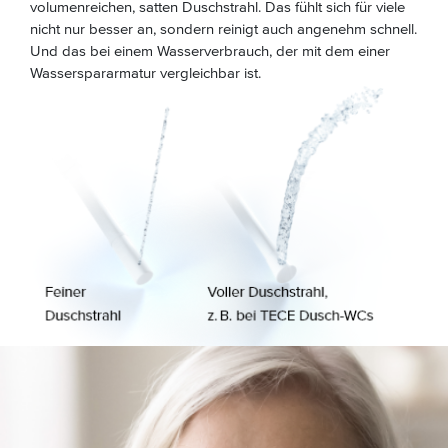
volumenreichen, satten Duschstrahl. Das fühlt sich für viele
nicht nur besser an, sondern reinigt auch angenehm schnell.
Und das bei einem Wasserverbrauch, der mit dem einer
Wasserspararmatur vergleichbar ist.