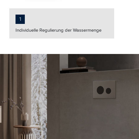
1
Individuelle Regulierung der Wassermenge