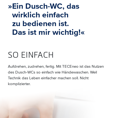
»
Ein Dusch-WC, das
wirklich einfach
zu bedienen ist.
Das ist mir wichtig!
«
SO EINFACH
Aufdrehen, zudrehen, fertig. Mit TECEneo ist das Nutzen
des Dusch-WCs so einfach wie Händewaschen. Weil
Technik das Leben einfacher machen soll. Nicht
komplizierter.