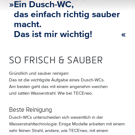
»
Ein Dusch-WC,
das einfach richtig sauber
macht.
Das ist mir wichtig!
«
SO FRISCH & SAUBER
Gründlich und sauber reinigen:
Das ist die wichtigste Aufgabe eines Dusch-WCs.
Am besten geht das mit einem angenehm weichen
und satten Wasserstrahl. Wie bei TECEneo.
Beste Reinigung
Dusch-WCs unterscheiden sich wesentlich in der
Wasserstrahltechnologie: Einige Modelle arbeiten mit einem
sehr feinen Strahl, andere, wie TECEneo, mit einem