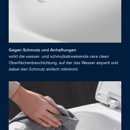
Gegen Schmutz und Anhaftungen
wirkt die wasser- und schmutzabweisende cera clean
Oberflächenbeschichtung, auf der das Wasser abperlt und
dabei den Schmutz einfach mitnimmt.