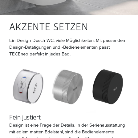
AKZENTE SETZEN
Ein Design-Dusch-WC, viele Möglichkeiten. Mit passenden
Design-Betätigungen und ‑Bedienelementen passt
TECEneo perfekt in jedes Bad.
Fein justiert
Design ist eine Frage der Details. In der Serienausstattung
mit edlem matten Edelstahl, sind die Bedienelemente