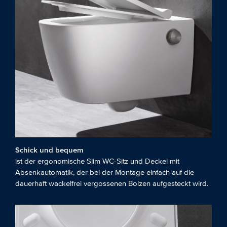
Schick und bequem
ist der ergonomische Slim WC-Sitz und Deckel mit
Absenkautomatik, der bei der Montage einfach auf die
dauerhaft wackelfrei vergossenen Bolzen aufgesteckt wird.