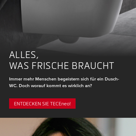
ALLES,
WAS FRISCHE BRAUCHT
Immer mehr Menschen begeistern sich für ein Dusch-
WC. Doch worauf kommt es wirklich an?
ENTDECKEN SIE TECE
neo
!