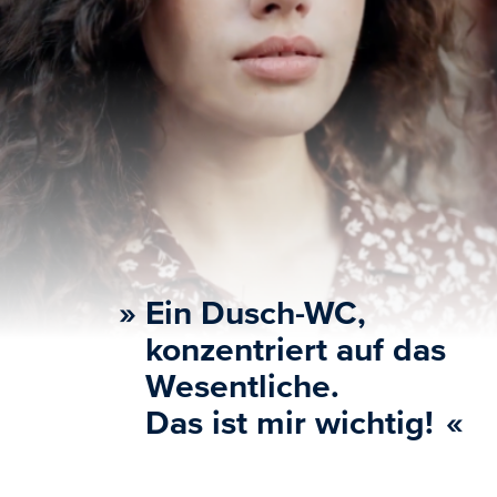
»
Ein Dusch-WC,
konzentriert auf das
Wesentliche.
Das ist mir wichtig!
«