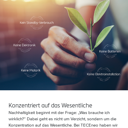
Konzentriert auf das Wesentliche
Nachhaltigkeit beginnt mit der Frage: „Was brauche ich
wirklich?“ Dabei geht es nicht um Verzicht, sondern um die
Konzentration auf das Wesentliche. Bei TECEneo haben wir