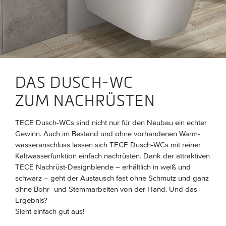
DAS DUSCH-WC
ZUM NACHRÜSTEN
TECE Dusch-WCs sind nicht nur für den Neubau ein echter
Gewinn. Auch im Bestand und ohne vorhandenen Warm­
wasseranschluss lassen sich TECE Dusch-WCs mit reiner
Kaltwasserfunktion einfach nachrüsten. Dank der attraktiven
TECE Nachrüst-Designblende – erhältlich in weiß und
schwarz – geht der Austausch fast ohne Schmutz und ganz
ohne Bohr- und Stemmarbeiten von der Hand. Und das
Ergebnis?
Sieht einfach gut aus!