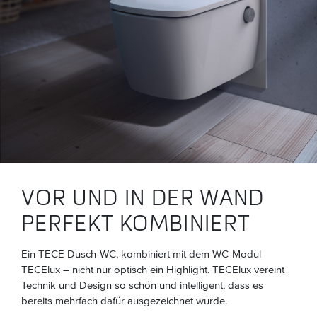
VOR UND IN DER WAND
PERFEKT KOMBINIERT
Ein TECE Dusch-WC, kombiniert mit dem WC-Modul
TECElux – nicht nur optisch ein Highlight. TECElux vereint
Technik und Design so schön und intelligent, dass es
bereits mehrfach dafür ausgezeichnet wurde.