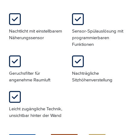
Nachtlicht mit einstellbarem
Sensor-Spülauslösung mit
Näherungssensor
programmierbaren
Funktionen
Geruchsfilter für
Nachträgliche
angenehme Raumluft
Sitzhöhenverstellung
Leicht zugängliche Technik,
unsichtbar hinter der Wand