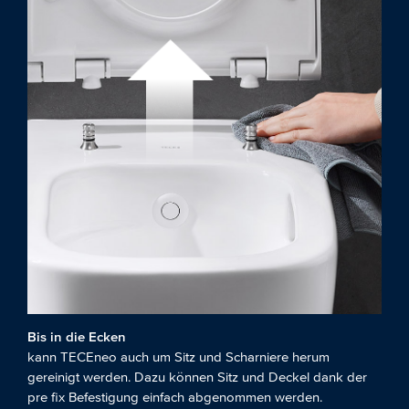
Bis in die Ecken
kann TECEneo auch um Sitz und Scharniere herum
gereinigt werden. Dazu können Sitz und Deckel dank der
pre fix Befestigung einfach abgenommen werden.