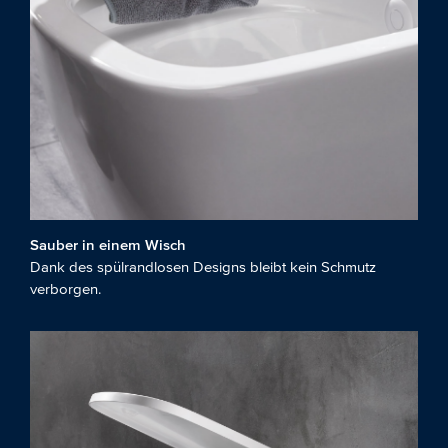
Sauber in einem Wisch
Dank des spülrandlosen Designs bleibt kein Schmutz
verborgen.