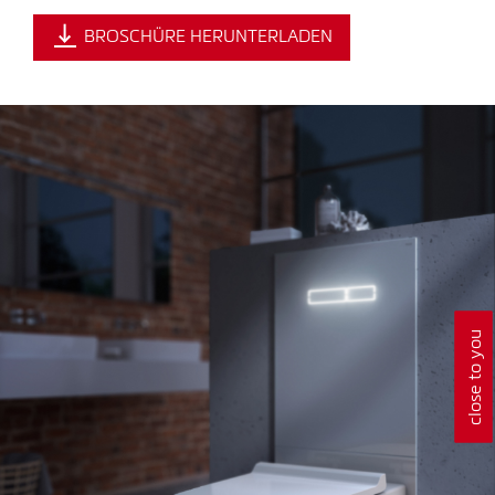
BROSCHÜRE HERUNTERLADEN
close to you