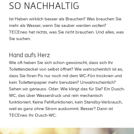
SO NACHHALTIG
Ist Haben wirklich besser als Brauchen? Was brauchen Sie
mehr als Wasser, wenn Sie sauber werden wollen?
TECEneo hat nichts, was Sie nicht brauchen. Und alles, was
Sie suchen.
Hand aufs Herz
Wie oft haben Sie sich schon gewünscht, dass sich Ihr
Toiletten­deckel von selbst öffnet? Wie wahrscheinlich ist es,
dass Sie Ihren Po nur noch mit dem WC-Fön trocknen und
kein Toilettenpapier mehr benutzen? Unwahrscheinlich?
Sehen wir genauso. Oder: Wie klingt das für Sie? Ein Dusch-
WC, das über Wasserdruck und rein mechanisch
funktioniert. Keine Fehlfunktionen, kein Standby-Verbrauch,
weil es ganz ohne Strom auskommt. Besser? Dann ist
TECEneo Ihr Dusch-WC.