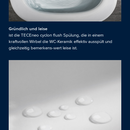
Gründlich und leise
ist die TECEneo cyclon flush Spülung, die in einem
kraftvollen Wirbel die WC-Keramik effektiv ausspült und
gleichzeitig bemerkens-wert leise ist.