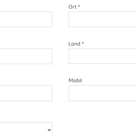
Ort *
Land *
Mobil