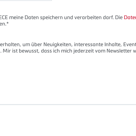
TECE meine Daten speichern und verarbeiten darf. Die
Date
en.*
erhalten, um über Neuigkeiten, interessante Inhalte, Eve
 Mir ist bewusst, dass ich mich jederzeit vom Newsletter