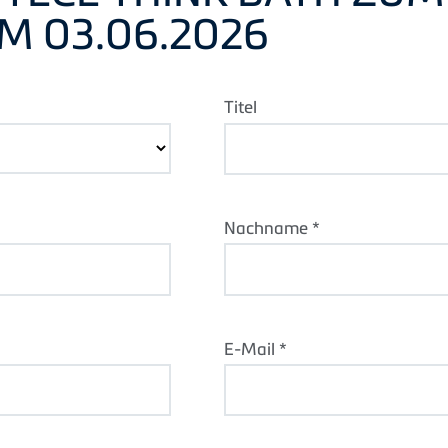
M 03.06.2026
Titel
Nachname *
E-Mail *