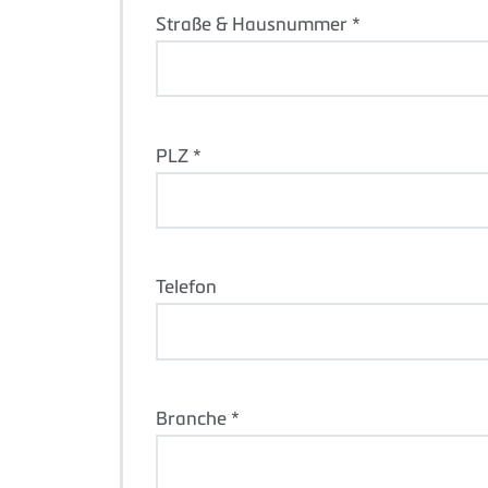
Straße & Hausnummer *
PLZ *
Telefon
Branche *