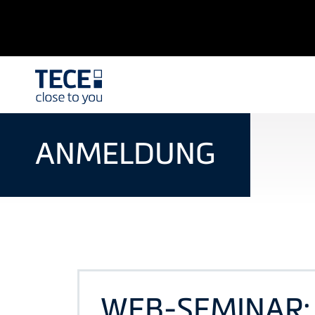
ANMELDUNG
WEB-SEMINAR: