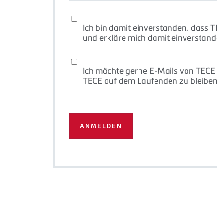
Ich bin damit einverstanden, dass 
und erkläre mich damit einverstand
Ich möchte gerne E-Mails von TECE 
TECE auf dem Laufenden zu bleiben.