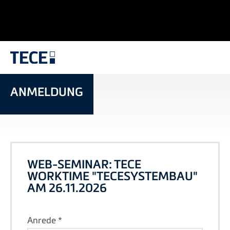
ANMELDUNG
WEB-SEMINAR: TECE
WORKTIME "TECESYSTEMBAU"
AM 26.11.2026
Anrede *