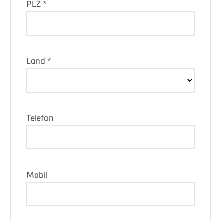
PLZ *
Land *
Telefon
Mobil