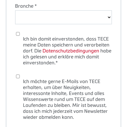
Branche *
Ich bin damit einverstanden, dass TECE
meine Daten speichern und verarbeiten
darf. Die
Datenschutzbedingungen
habe
ich gelesen und erkläre mich damit
einverstanden.*
Ich möchte gerne E-Mails von TECE
erhalten, um über Neuigkeiten,
interessante Inhalte, Events und alles
Wissenswerte rund um TECE auf dem
Laufenden zu bleiben. Mir ist bewusst,
dass ich mich jederzeit vom Newsletter
wieder abmelden kann.