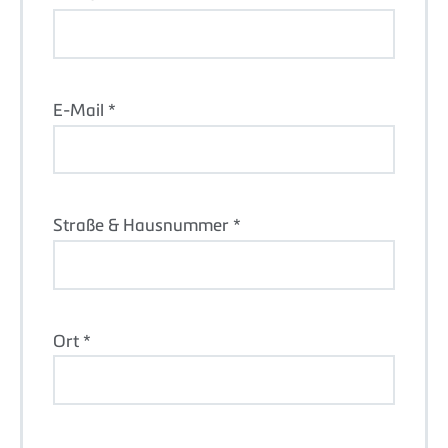
E-Mail *
Straße & Hausnummer *
Ort *