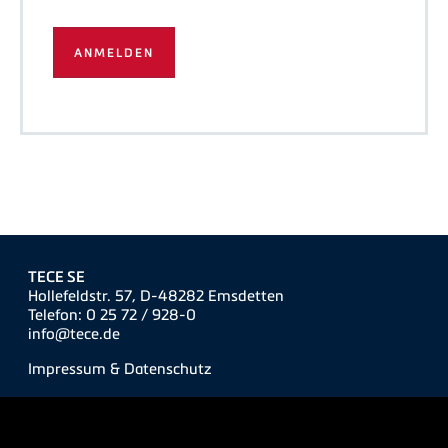
TECE SE
Hollefeldstr. 57, D-48282 Emsdetten
Telefon: 0 25 72 / 928-0
info@tece.de
Impressum & Datenschutz
©