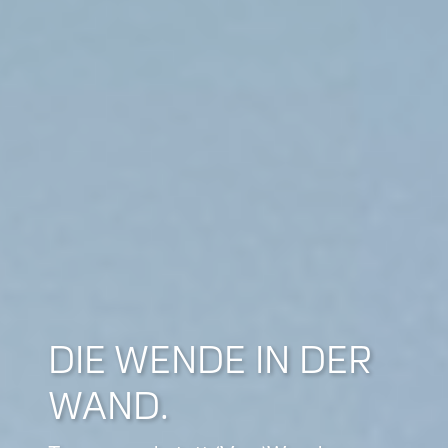
DIE WENDE IN DER
WAND.